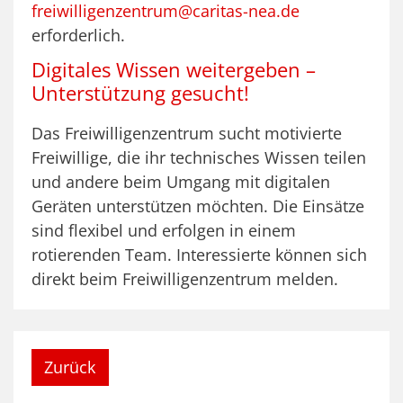
freiwilligenzentrum@caritas-nea.de
erforderlich.
Digitales Wissen weitergeben –
Unterstützung gesucht!
Das Freiwilligenzentrum sucht motivierte
Freiwillige, die ihr technisches Wissen teilen
und andere beim Umgang mit digitalen
Geräten unterstützen möchten. Die Einsätze
sind flexibel und erfolgen in einem
rotierenden Team. Interessierte können sich
direkt beim Freiwilligenzentrum melden.
Zurück