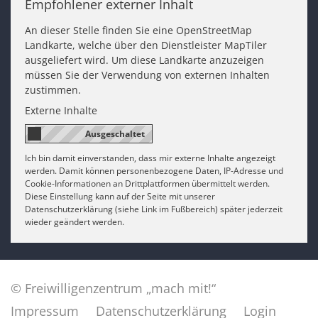
Empfohlener externer Inhalt
An dieser Stelle finden Sie eine OpenStreetMap
Landkarte, welche über den Dienstleister MapTiler
ausgeliefert wird. Um diese Landkarte anzuzeigen
müssen Sie der Verwendung von externen Inhalten
zustimmen.
Externe Inhalte
Ich bin damit einverstanden, dass mir externe Inhalte angezeigt
werden. Damit können personenbezogene Daten, IP-Adresse und
Cookie-Informationen an Drittplattformen übermittelt werden.
Diese Einstellung kann auf der Seite mit unserer
Datenschutzerklärung (siehe Link im Fußbereich) später jederzeit
wieder geändert werden.
© Freiwilligenzentrum „mach mit!“
Impressum
Datenschutzerklärung
Login