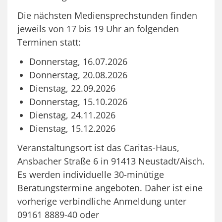
Die nächsten Mediensprechstunden finden
jeweils von 17 bis 19 Uhr an folgenden
Terminen statt:
Donnerstag, 16.07.2026
Donnerstag, 20.08.2026
Dienstag, 22.09.2026
Donnerstag, 15.10.2026
Dienstag, 24.11.2026
Dienstag, 15.12.2026
Veranstaltungsort ist das Caritas-Haus,
Ansbacher Straße 6 in 91413 Neustadt/Aisch.
Es werden individuelle 30-minütige
Beratungstermine angeboten. Daher ist eine
vorherige verbindliche Anmeldung unter
09161 8889-40 oder