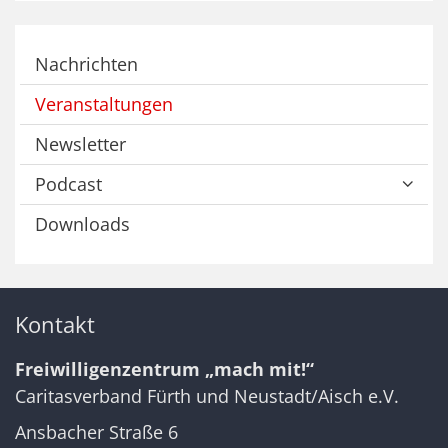
Nachrichten
Veranstaltungen
Newsletter
Podcast
Downloads
Kontakt
Freiwilligenzentrum „mach mit!“
Caritasverband Fürth und Neustadt/Aisch e.V.
Ansbacher Straße 6