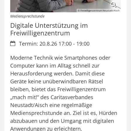
© Freiwilligenzentrum Neustadt/Aisch
Mediensprechstunde
Digitale Unterstützung im
Freiwilligenzentrum
Datum:
Termin: 20.8.26 17:00 - 19:00
Moderne Technik wie Smartphones oder
Computer kann im Alltag schnell zur
Herausforderung werden. Damit diese
Geräte keine unüberwindbaren Rätsel
bleiben, bietet das Freiwilligenzentrum
„mach mit!“ des Caritasverbandes
Neustadt/Aisch eine regelmäßige
Mediensprechstunde an. Ziel ist es, Hürden
abzubauen und den Umgang mit digitalen
Anwendungen zu erleichtern.