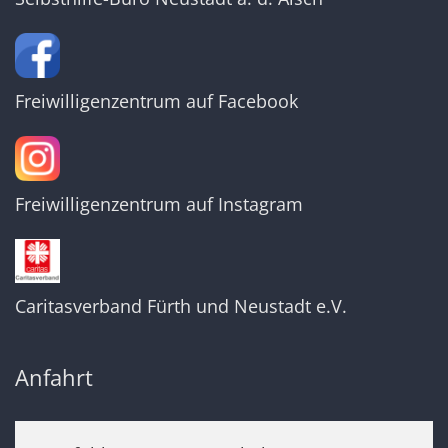
Freiwilligenzentrum auf Facebook
Freiwilligenzentrum auf Instagram
Caritasverband Fürth und Neustadt e.V.
Anfahrt