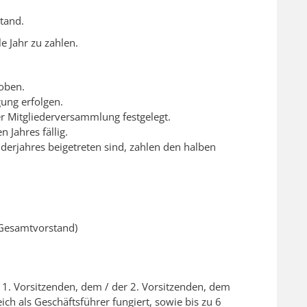
tand.
le Jahr zu zahlen.
oben.
gung erfolgen.
r Mitgliederversammlung festgelegt.
 Jahres fällig.
derjahres beigetreten sind, zahlen den halben
 Gesamtvorstand)
 1. Vorsitzenden, dem / der 2. Vorsitzenden, dem
ich als Geschäftsführer fungiert, sowie bis zu 6