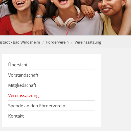
ustadt - Bad Windsheim
Förderverein
Vereinssatzung
Übersicht
Vorstandschaft
Mitgliedschaft
Vereinssatzung
Spende an den Förderverein
Kontakt