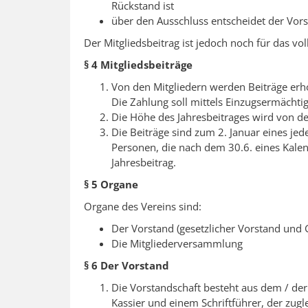
Rückstand ist
über den Ausschluss entscheidet der Vors
Der Mitgliedsbeitrag ist jedoch noch für das vol
§ 4 Mitgliedsbeiträge
Von den Mitgliedern werden Beiträge erh
Die Zahlung soll mittels Einzugsermächti
Die Höhe des Jahresbeitrages wird von de
Die Beiträge sind zum 2. Januar eines jeden
Personen, die nach dem 30.6. eines Kalen
Jahresbeitrag.
§ 5 Organe
Organe des Vereins sind:
Der Vorstand (gesetzlicher Vorstand und
Die Mitgliederversammlung
§ 6 Der Vorstand
Die Vorstandschaft besteht aus dem / der
Kassier und einem Schriftführer, der zugle