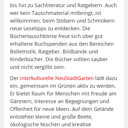
bis hin zu Sachliteratur und Ratgebern. Auch
wer kein Tauschmaterial mitbringt, ist
willkommen, beim Stöbern und Schmökern
neue Lesetipps zu entdecken. Die
Büchertauschbörse freut sich über gut
erhaltene Buchspenden aus den Bereichen
Belletristik, Ratgeber, Bildbände und
Kinderbücher. Die Bücher sollten sauber
und nicht vergilbt sein.
Der
interkulturelle NeuStadtGarten
lädt dazu
ein, gemeinsam im Grünen aktiv zu werden.
Er bietet Raum für Menschen mit Freude am
Gärtnern, Interesse an Begegnungen und
Offenheit für neue Ideen. Auf dem Gelände
entstehen kleine und große Beete,
ökologische Nischen und kreative