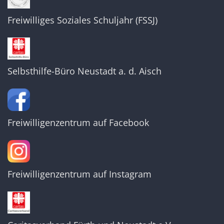
Freiwilliges Soziales Schuljahr (FSSJ)
Selbsthilfe-Büro Neustadt a. d. Aisch
Freiwilligenzentrum auf Facebook
Freiwilligenzentrum auf Instagram