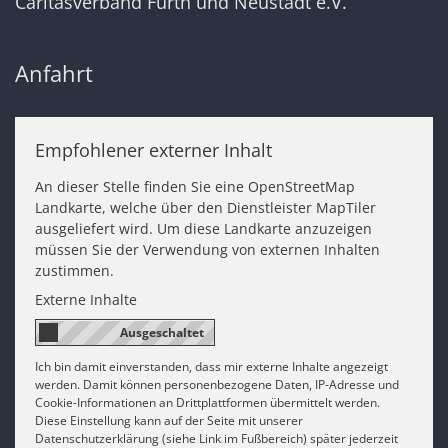
Caritasverband Fürth und Neustadt e.V.
Anfahrt
Empfohlener externer Inhalt
An dieser Stelle finden Sie eine OpenStreetMap
Landkarte, welche über den Dienstleister MapTiler
ausgeliefert wird. Um diese Landkarte anzuzeigen
müssen Sie der Verwendung von externen Inhalten
zustimmen.
Externe Inhalte
Ich bin damit einverstanden, dass mir externe Inhalte angezeigt
werden. Damit können personenbezogene Daten, IP-Adresse und
Cookie-Informationen an Drittplattformen übermittelt werden.
Diese Einstellung kann auf der Seite mit unserer
Datenschutzerklärung (siehe Link im Fußbereich) später jederzeit