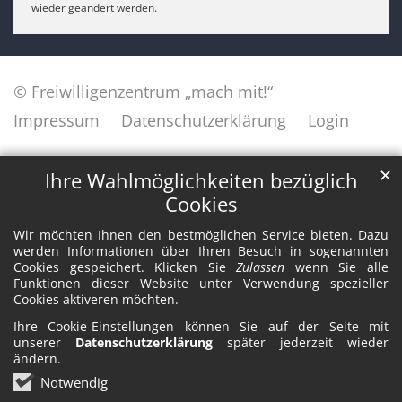
wieder geändert werden.
© Freiwilligenzentrum „mach mit!“
Impressum
Datenschutzerklärung
Login
✕
Ihre Wahlmöglichkeiten bezüglich
Cookies
Wir möchten Ihnen den bestmöglichen Service bieten. Dazu
werden Informationen über Ihren Besuch in sogenannten
Cookies gespeichert. Klicken Sie
Zulassen
wenn Sie alle
Funktionen dieser Website unter Verwendung spezieller
Cookies aktiveren möchten.
Ihre Cookie-Einstellungen können Sie auf der Seite mit
unserer
Datenschutzerklärung
später jederzeit wieder
ändern.
Notwendig