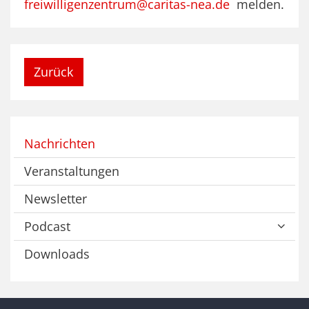
freiwilligenzentrum@caritas-nea.de
melden.
Zurück
Nachrichten
Veranstaltungen
Newsletter
Podcast
Downloads