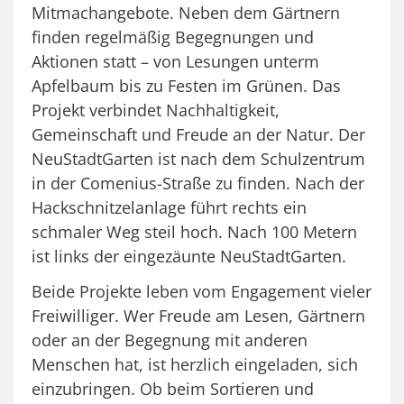
Mitmachangebote. Neben dem Gärtnern
finden regelmäßig Begegnungen und
Aktionen statt – von Lesungen unterm
Apfelbaum bis zu Festen im Grünen. Das
Projekt verbindet Nachhaltigkeit,
Gemeinschaft und Freude an der Natur. Der
NeuStadtGarten ist nach dem Schulzentrum
in der Comenius-Straße zu finden. Nach der
Hackschnitzelanlage führt rechts ein
schmaler Weg steil hoch. Nach 100 Metern
ist links der eingezäunte NeuStadtGarten.
Beide Projekte leben vom Engagement vieler
Freiwilliger. Wer Freude am Lesen, Gärtnern
oder an der Begegnung mit anderen
Menschen hat, ist herzlich eingeladen, sich
einzubringen. Ob beim Sortieren und