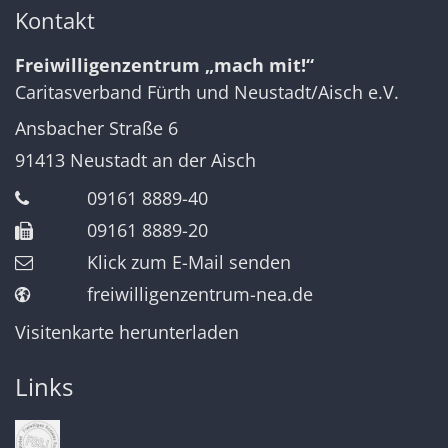
Kontakt
Freiwilligenzentrum „mach mit!“
Caritasverband Fürth und Neustadt/Aisch e.V.
Ansbacher Straße 6
91413
Neustadt an der Aisch
09161 8889-40
09161 8889-20
Klick zum E-Mail senden
freiwilligenzentrum-nea.de
Visitenkarte herunterladen
Links