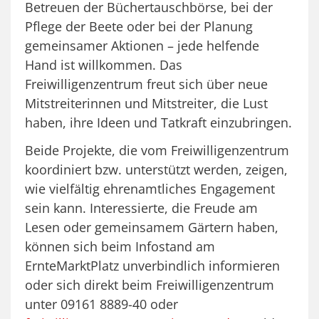
Betreuen der Büchertauschbörse, bei der
Pflege der Beete oder bei der Planung
gemeinsamer Aktionen – jede helfende
Hand ist willkommen. Das
Freiwilligenzentrum freut sich über neue
Mitstreiterinnen und Mitstreiter, die Lust
haben, ihre Ideen und Tatkraft einzubringen.
Beide Projekte, die vom Freiwilligenzentrum
koordiniert bzw. unterstützt werden, zeigen,
wie vielfältig ehrenamtliches Engagement
sein kann. Interessierte, die Freude am
Lesen oder gemeinsamem Gärtern haben,
können sich beim Infostand am
ErnteMarktPlatz unverbindlich informieren
oder sich direkt beim Freiwilligenzentrum
unter 09161 8889-40 oder