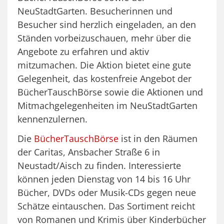
NeuStadtGarten. Besucherinnen und
Besucher sind herzlich eingeladen, an den
Ständen vorbeizuschauen, mehr über die
Angebote zu erfahren und aktiv
mitzumachen. Die Aktion bietet eine gute
Gelegenheit, das kostenfreie Angebot der
BücherTauschBörse sowie die Aktionen und
Mitmachgelegenheiten im NeuStadtGarten
kennenzulernen.
Die
BücherTauschBörse
ist in den Räumen
der Caritas, Ansbacher Straße 6 in
Neustadt/Aisch zu finden. Interessierte
können jeden Dienstag von 14 bis 16 Uhr
Bücher, DVDs oder Musik-CDs gegen neue
Schätze eintauschen. Das Sortiment reicht
von Romanen und Krimis über Kinderbücher