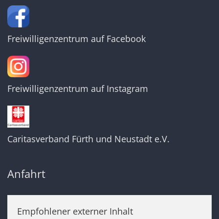
Freiwilligenzentrum auf Facebook
Freiwilligenzentrum auf Instagram
Caritasverband Fürth und Neustadt e.V.
Anfahrt
Empfohlener externer Inhalt