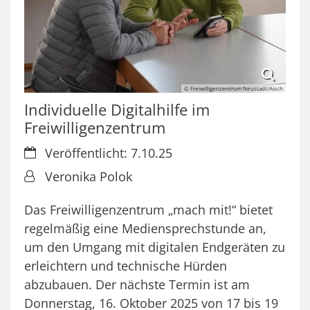
© Freiwilligenzentrum Neustadt/Aisch
Individuelle Digitalhilfe im
Freiwilligenzentrum
Datum:
Veröffentlicht: 7.10.25
Von:
Veronika Polok
Das Freiwilligenzentrum „mach mit!“ bietet
regelmäßig eine Mediensprechstunde an,
um den Umgang mit digitalen Endgeräten zu
erleichtern und technische Hürden
abzubauen. Der nächste Termin ist am
Donnerstag, 16. Oktober 2025 von 17 bis 19