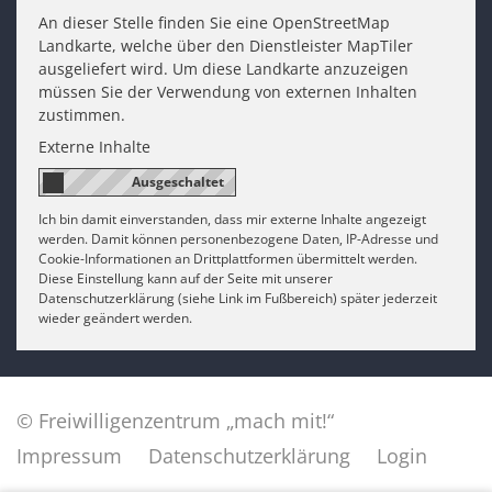
An dieser Stelle finden Sie eine OpenStreetMap
Landkarte, welche über den Dienstleister MapTiler
ausgeliefert wird. Um diese Landkarte anzuzeigen
müssen Sie der Verwendung von externen Inhalten
zustimmen.
Externe Inhalte
Ich bin damit einverstanden, dass mir externe Inhalte angezeigt
werden. Damit können personenbezogene Daten, IP-Adresse und
Cookie-Informationen an Drittplattformen übermittelt werden.
Diese Einstellung kann auf der Seite mit unserer
Datenschutzerklärung (siehe Link im Fußbereich) später jederzeit
wieder geändert werden.
© Freiwilligenzentrum „mach mit!“
Impressum
Datenschutzerklärung
Login