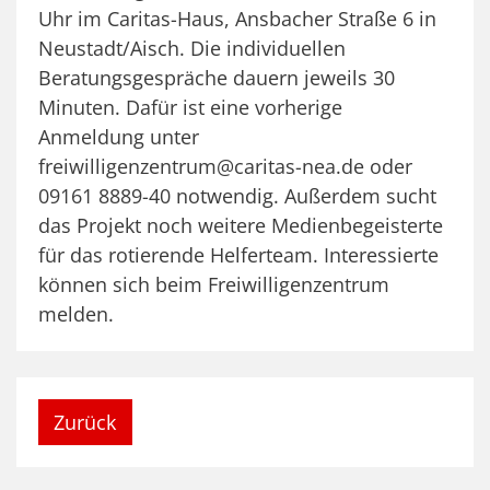
Uhr im Caritas-Haus, Ansbacher Straße 6 in
Neustadt/Aisch. Die individuellen
Beratungsgespräche dauern jeweils 30
Minuten. Dafür ist eine vorherige
Anmeldung unter
freiwilligenzentrum@caritas-nea.de oder
09161 8889-40 notwendig. Außerdem sucht
das Projekt noch weitere Medienbegeisterte
für das rotierende Helferteam. Interessierte
können sich beim Freiwilligenzentrum
melden.
Zurück