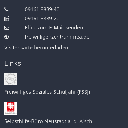
09161 8889-40
09161 8889-20
Klick zum E-Mail senden
freiwilligenzentrum-nea.de
Visitenkarte herunterladen
Links
Freiwilliges Soziales Schuljahr (FSSJ)
Selbsthilfe-Büro Neustadt a. d. Aisch