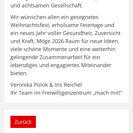
und achtsamen Gesellschaft.
Wir wünschen allen ein gesegnetes
Weihnachtsfest, erholsame Feiertage und
ein neues Jahr voller Gesundheit, Zuversicht
und Kraft. Möge 2026 Raum für neue Ideen,
viele schöne Momente und eine weiterhin
gelingende Zusammenarbeit für ein
lebendiges und engagiertes Miteinander
bieten.
Veronika Polok & Iris Reichel
Ihr Team im Freiwilligenzentrum „mach mit!“
Zurück