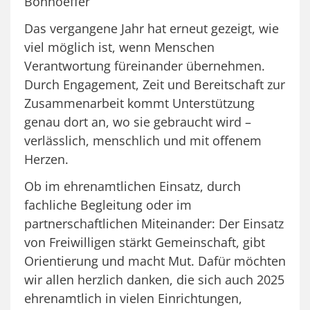
Bonhoeffer
Das vergangene Jahr hat erneut gezeigt, wie
viel möglich ist, wenn Menschen
Verantwortung füreinander übernehmen.
Durch Engagement, Zeit und Bereitschaft zur
Zusammenarbeit kommt Unterstützung
genau dort an, wo sie gebraucht wird –
verlässlich, menschlich und mit offenem
Herzen.
Ob im ehrenamtlichen Einsatz, durch
fachliche Begleitung oder im
partnerschaftlichen Miteinander: Der Einsatz
von Freiwilligen stärkt Gemeinschaft, gibt
Orientierung und macht Mut. Dafür möchten
wir allen herzlich danken, die sich auch 2025
ehrenamtlich in vielen Einrichtungen,