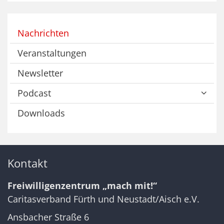
Nachrichten
Veranstaltungen
Newsletter
Podcast
Downloads
Kontakt
Freiwilligenzentrum „mach mit!“
Caritasverband Fürth und Neustadt/Aisch e.V.
Ansbacher Straße 6