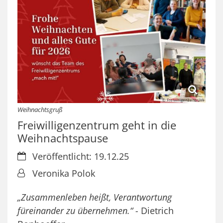
© Freiwilligenzentrum
Weihnachtsgruß
Freiwilligenzentrum geht in die
Weihnachtspause
Datum:
Veröffentlicht: 19.12.25
Von:
Veronika Polok
„Zusammenleben heißt, Verantwortung
füreinander zu übernehmen.“ -
Dietrich