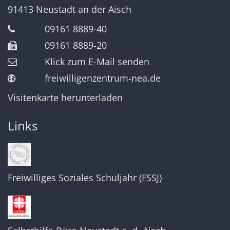
91413
Neustadt an der Aisch
09161 8889-40
09161 8889-20
Klick zum E-Mail senden
freiwilligenzentrum-nea.de
Visitenkarte herunterladen
Links
Freiwilliges Soziales Schuljahr (FSSJ)