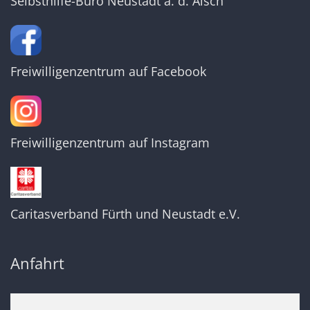
Selbsthilfe-Büro Neustadt a. d. Aisch
Freiwilligenzentrum auf Facebook
Freiwilligenzentrum auf Instagram
Caritasverband Fürth und Neustadt e.V.
Anfahrt