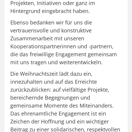
Projekten, Initiativen oder ganz im
Hintergrund eingebracht haben.
Ebenso bedanken wir für uns die
vertrauensvolle und konstruktive
Zusammenarbeit mit unseren
Kooperationspartnerinnen und -partnern,
die das freiwillige Engagement gemeinsam
mit uns tragen und weiterentwickeln.
Die Weihnachtszeit lädt dazu ein,
innezuhalten und auf das Erreichte
zurückzublicken: auf vielfältige Projekte,
bereichernde Begegnungen und
gemeinsame Momente des Miteinanders.
Das ehrenamtliche Engagement ist ein
Zeichen der Hoffnung und ein wichtiger
Beitrag zu einer solidarischen, respektvollen