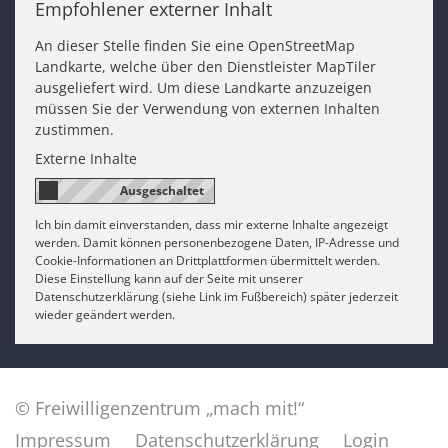
Empfohlener externer Inhalt
An dieser Stelle finden Sie eine OpenStreetMap
Landkarte, welche über den Dienstleister MapTiler
ausgeliefert wird. Um diese Landkarte anzuzeigen
müssen Sie der Verwendung von externen Inhalten
zustimmen.
Externe Inhalte
Ich bin damit einverstanden, dass mir externe Inhalte angezeigt
werden. Damit können personenbezogene Daten, IP-Adresse und
Cookie-Informationen an Drittplattformen übermittelt werden.
Diese Einstellung kann auf der Seite mit unserer
Datenschutzerklärung (siehe Link im Fußbereich) später jederzeit
wieder geändert werden.
© Freiwilligenzentrum „mach mit!“
Impressum
Datenschutzerklärung
Login