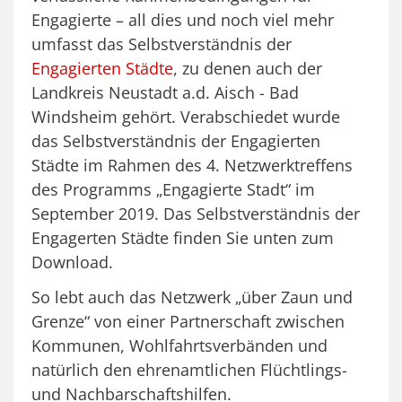
Engagierte – all dies und noch viel mehr
umfasst das Selbstverständnis der
Engagierten Städte
, zu denen auch der
Landkreis Neustadt a.d. Aisch - Bad
Windsheim gehört. Verabschiedet wurde
das Selbstverständnis der Engagierten
Städte im Rahmen des 4. Netzwerktreffens
des Programms „Engagierte Stadt“ im
September 2019. Das Selbstverständnis der
Engagerten Städte finden Sie unten zum
Download.
So lebt auch das Netzwerk „über Zaun und
Grenze“ von einer Partnerschaft zwischen
Kommunen, Wohlfahrtsverbänden und
natürlich den ehrenamtlichen Flüchtlings-
und Nachbarschaftshilfen.