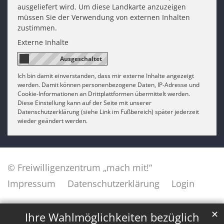
ausgeliefert wird. Um diese Landkarte anzuzeigen
müssen Sie der Verwendung von externen Inhalten
zustimmen.
Externe Inhalte
Ich bin damit einverstanden, dass mir externe Inhalte angezeigt
werden. Damit können personenbezogene Daten, IP-Adresse und
Cookie-Informationen an Drittplattformen übermittelt werden.
Diese Einstellung kann auf der Seite mit unserer
Datenschutzerklärung (siehe Link im Fußbereich) später jederzeit
wieder geändert werden.
© Freiwilligenzentrum „mach mit!“
Impressum
Datenschutzerklärung
Login
✕
Ihre Wahlmöglichkeiten bezüglich