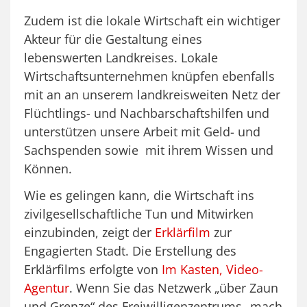
Zudem ist die lokale Wirtschaft ein wichtiger
Akteur für die Gestaltung eines
lebenswerten Landkreises. Lokale
Wirtschaftsunternehmen knüpfen ebenfalls
mit an an unserem landkreisweiten Netz der
Flüchtlings- und Nachbarschaftshilfen und
unterstützen unsere Arbeit mit Geld- und
Sachspenden sowie mit ihrem Wissen und
Können.
Wie es gelingen kann, die Wirtschaft ins
zivilgesellschaftliche Tun und Mitwirken
einzubinden, zeigt der
Erklärfilm
zur
Engagierten Stadt. Die Erstellung des
Erklärfilms erfolgte von
Im Kasten, Video-
Agentur
. Wenn Sie das Netzwerk „über Zaun
und Grenze“ des Freiwilligenzentrums „mach