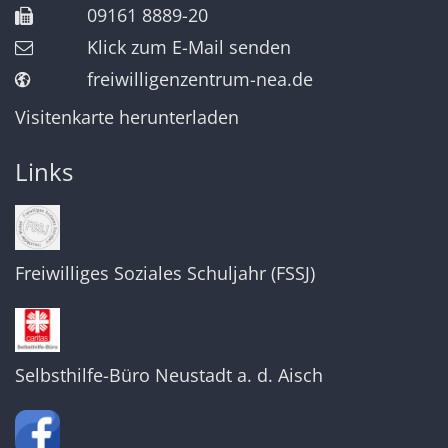
09161 8889-20
Klick zum E-Mail senden
freiwilligenzentrum-nea.de
Visitenkarte herunterladen
Links
Freiwilliges Soziales Schuljahr (FSSJ)
Selbsthilfe-Büro Neustadt a. d. Aisch