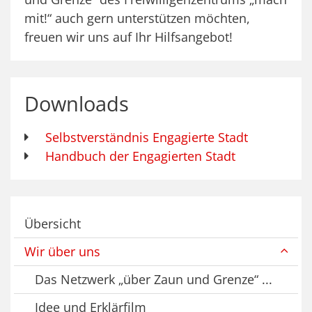
mit!“ auch gern unterstützen möchten,
freuen wir uns auf Ihr Hilfsangebot!
Downloads
Selbstverständnis Engagierte Stadt
Handbuch der Engagierten Stadt
Übersicht
Wir über uns
Das Netzwerk „über Zaun und Grenze“ ...
Idee und Erklärfilm