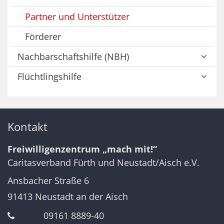
Partner und Unterstützer
Förderer
Nachbarschaftshilfe (NBH)
Flüchtlingshilfe
Kontakt
Freiwilligenzentrum „mach mit!“
Caritasverband Fürth und Neustadt/Aisch e.V.
Ansbacher Straße 6
91413
Neustadt an der Aisch
09161 8889-40