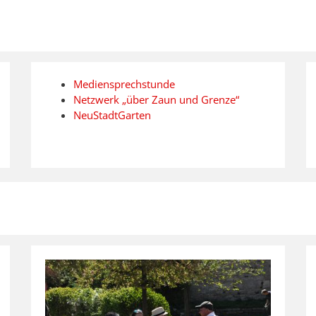
Mediensprechstunde
Netzwerk „über Zaun und Grenze“
NeuStadtGarten