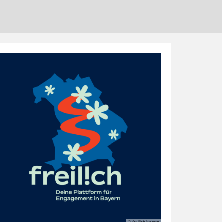
© freilich bayern