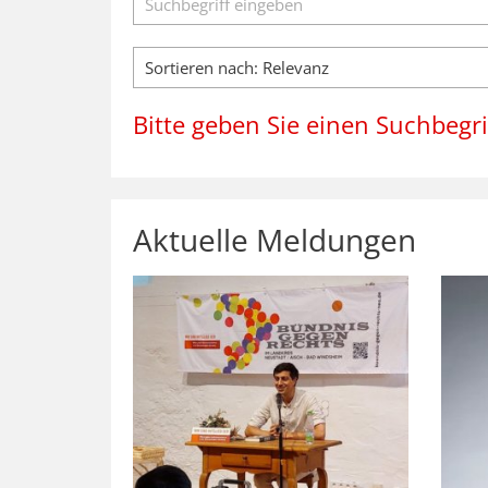
Bitte geben Sie einen Suchbegrif
Aktuelle Meldungen