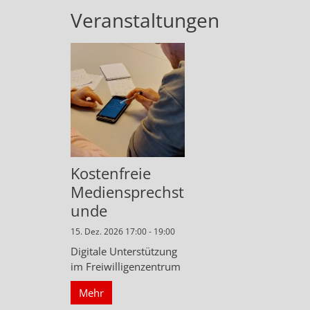
Veranstaltungen
Kostenfreie
Mediensprechst
unde
15. Dez. 2026 17:00 - 19:00
Digitale Unterstützung
im Freiwilligenzentrum
Mehr