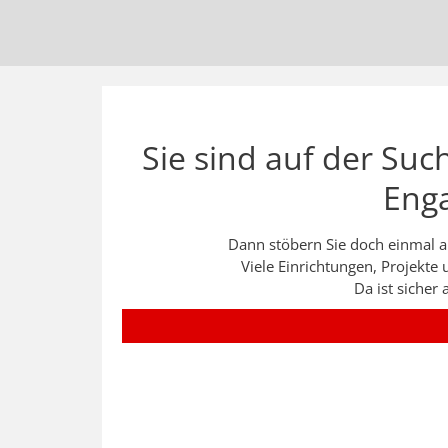
Sie sind auf der Suc
Eng
Dann stöbern Sie doch einmal au
Viele Einrichtungen, Projekte 
Da ist sicher 