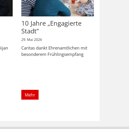
10 Jahre „Engagierte
Stadt“
29. Mai 2026
ijan
Caritas dankt Ehrenamtlichen mit
h
besonderem Frühlingsempfang
Mehr