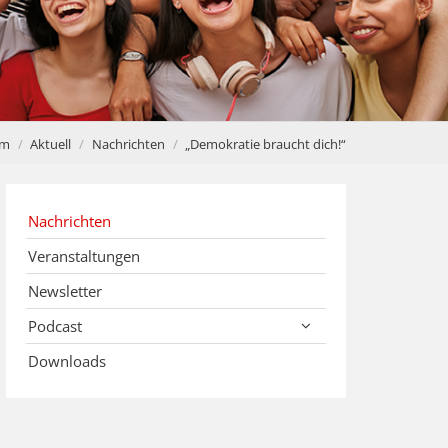
im
Aktuell
Nachrichten
„Demokratie braucht dich!“
Nachrichten
Veranstaltungen
Newsletter
Podcast
Downloads