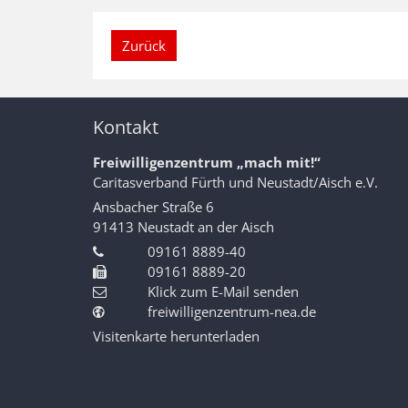
Zurück
Kontakt
Freiwilligenzentrum „mach mit!“
Caritasverband Fürth und Neustadt/Aisch e.V.
Ansbacher Straße 6
91413
Neustadt an der Aisch
09161 8889-40
09161 8889-20
Klick zum E-Mail senden
freiwilligenzentrum-nea.de
Visitenkarte herunterladen