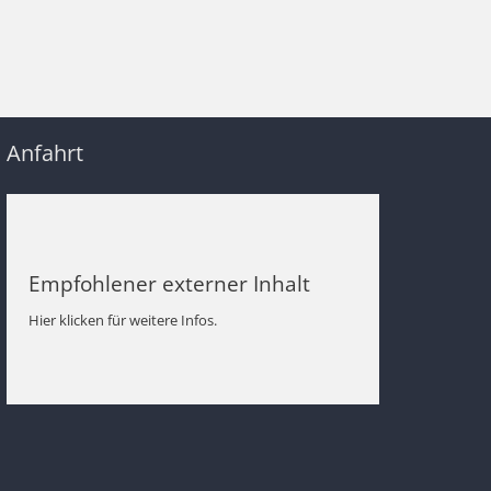
Anfahrt
Empfohlener externer Inhalt
Hier klicken für weitere Infos.