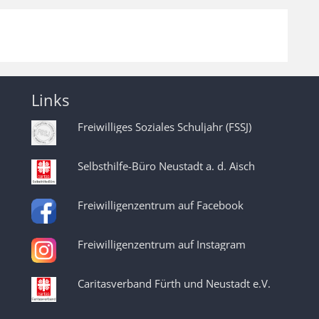
Links
Freiwilliges Soziales Schuljahr (FSSJ)
Selbsthilfe-Büro Neustadt a. d. Aisch
Freiwilligenzentrum auf Facebook
Freiwilligenzentrum auf Instagram
Caritasverband Fürth und Neustadt e.V.